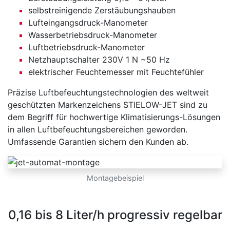
selbstreinigende Zerstäubungshauben
Lufteingangsdruck-Manometer
Wasserbetriebsdruck-Manometer
Luftbetriebsdruck-Manometer
Netzhauptschalter 230V 1 N ~50 Hz
elektrischer Feuchtemesser mit Feuchtefühler
Präzise Luftbefeuchtungstechnologien des weltweit
geschützten Markenzeichens STIELOW-JET sind zu
dem Begriff für hochwertige Klimatisierungs-Lösungen
in allen Luftbefeuchtungsbereichen geworden.
Umfassende Garantien sichern den Kunden ab.
Montagebeispiel
0,16 bis 8 Liter/h progressiv regelbar