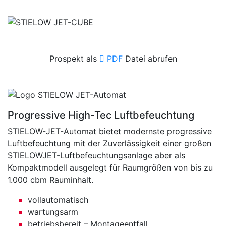
Prospekt als
PDF
Datei abrufen
Progressive High-Tec Luftbefeuchtung
STIELOW-JET-Automat bietet modernste progressive
Luftbefeuchtung mit der Zuverlässigkeit einer großen
STIELOWJET-Luftbefeuchtungsanlage aber als
Kompaktmodell ausgelegt für Raumgrößen von bis zu
1.000 cbm Rauminhalt.
vollautomatisch
wartungsarm
betriebsbereit – Montageentfall